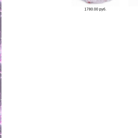
1780.00 руб.