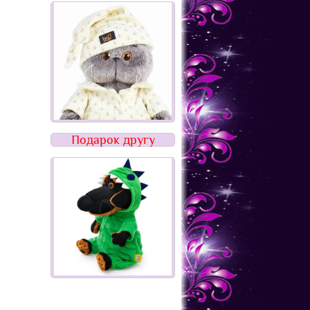
Подарок другу