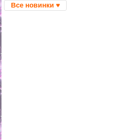
Все новинки ♥