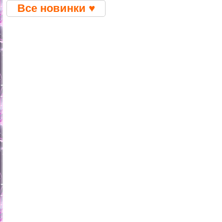
Все новинки ♥