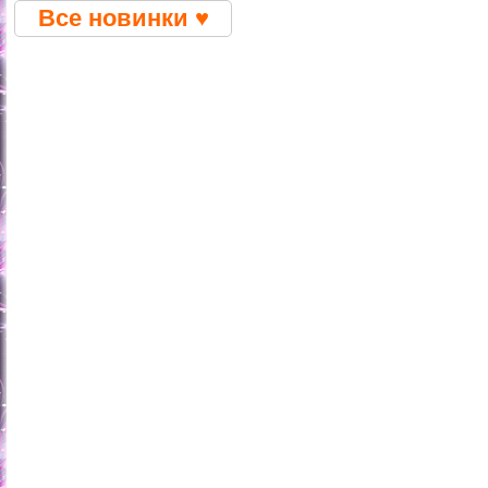
Все новинки ♥