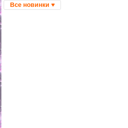
Все новинки ♥