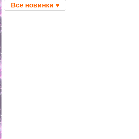
Все новинки ♥