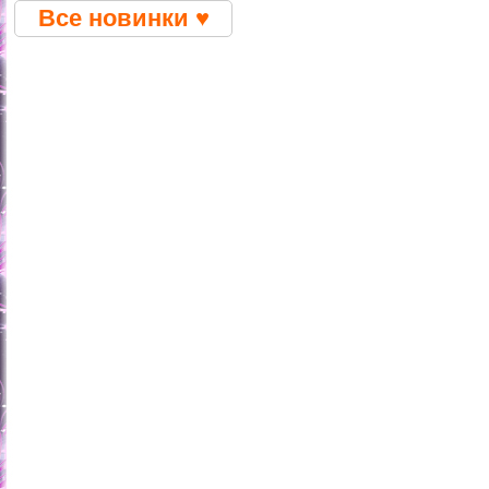
Все новинки ♥