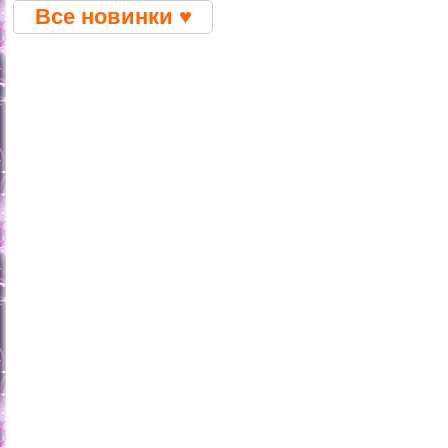
Все новинки ♥