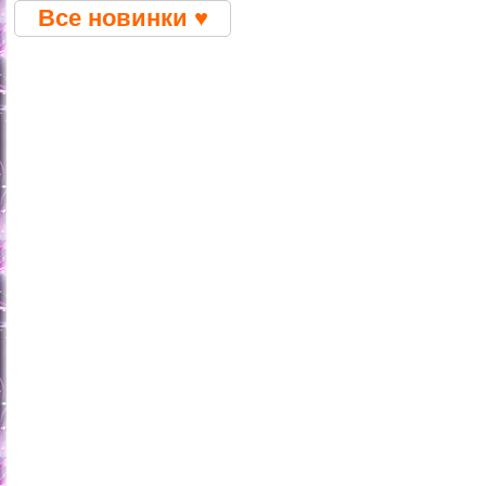
Все новинки ♥