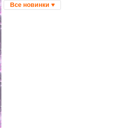
Все новинки ♥