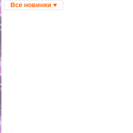
Все новинки ♥