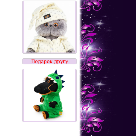
Подарок другу