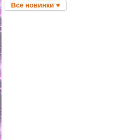
Все новинки ♥