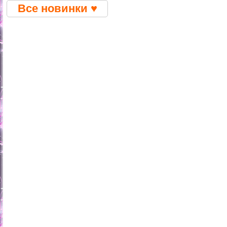
Все новинки ♥