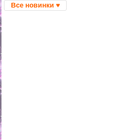
Все новинки ♥